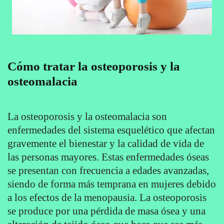
Cómo tratar la osteoporosis y la
osteomalacia
La osteoporosis y la osteomalacia son
enfermedades del sistema esquelético que afectan
gravemente el bienestar y la calidad de vida de
las personas mayores. Estas enfermedades óseas
se presentan con frecuencia a edades avanzadas,
siendo de forma más temprana en mujeres debido
a los efectos de la menopausia. La osteoporosis
se produce por una pérdida de masa ósea y una