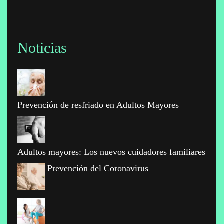
Noticias
Prevención de resfriado en Adultos Mayores
Adultos mayores: Los nuevos cuidadores familiares
Prevención del Coronavirus