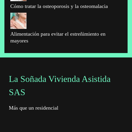
Cómo tratar la osteoporosis y la osteomalacia
Alimentación para evitar el estreñimiento en
mayores
La Soñada Vivienda Asistida
SAS
Más que un residencial