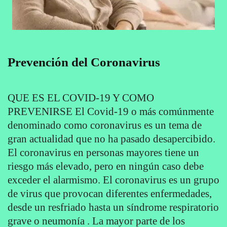
Prevención del Coronavirus
QUE ES EL COVID-19 Y COMO
PREVENIRSE El Covid-19 o más comúnmente
denominado como coronavirus es un tema de
gran actualidad que no ha pasado desapercibido.
El coronavirus en personas mayores tiene un
riesgo más elevado, pero en ningún caso debe
exceder el alarmismo. El coronavirus es un grupo
de virus que provocan diferentes enfermedades,
desde un resfriado hasta un síndrome respiratorio
grave o neumonía . La mayor parte de los