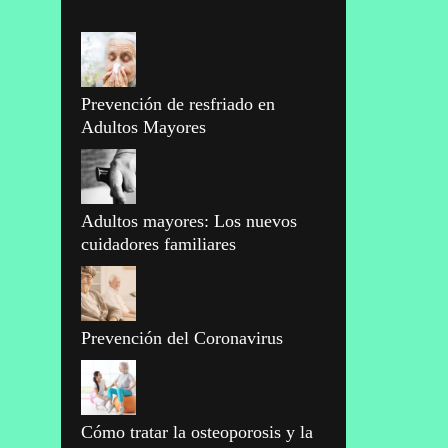
Prevención de resfriado en
Adultos Mayores
Adultos mayores: Los nuevos
cuidadores familiares
Prevención del Coronavirus
Cómo tratar la osteoporosis y la