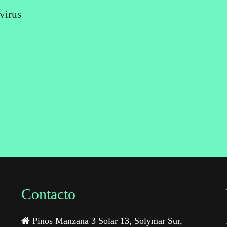
virus
Contacto
Pinos Manzana 3 Solar 13, Solymar Sur,