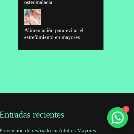
osteomalacia
Alimentación para evitar el
estreñimiento en mayores
2
Entradas recientes
Prevención de resfriado en Adultos Mayores