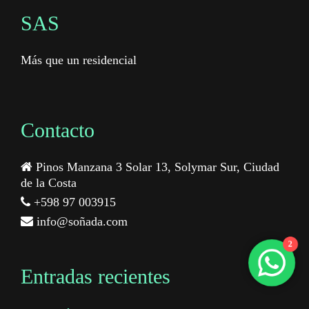
SAS
Más que un residencial
Contacto
Pinos Manzana 3 Solar 13, Solymar Sur, Ciudad
de la Costa
+598 97 003915
info@soñada.com
2
Entradas recientes