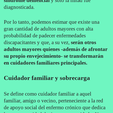
síndrome demencial
y sólo la mitad fue
diagnosticada.
Por lo tanto, podemos estimar que existe una
gran cantidad de adultos mayores con alta
probabilidad de padecer enfermedades
discapacitantes y que, a su vez,
serán otros
adultos mayores quienes -además de afrontar
su propio envejecimiento- se transformarán
en cuidadores familiares principales.
Cuidador familiar y sobrecarga
Se define como cuidador familiar a aquel
familiar, amigo o vecino, perteneciente a la red
de apoyo social del enfermo crónico que dedica