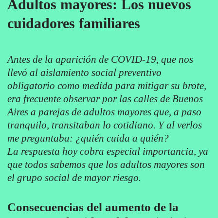
Adultos mayores: Los nuevos
cuidadores familiares
Antes de la aparición de COVID-19, que nos
llevó al aislamiento social preventivo
obligatorio como medida para mitigar su brote,
era frecuente observar por las calles de Buenos
Aires a parejas de adultos mayores que, a paso
tranquilo, transitaban lo cotidiano. Y al verlos
me preguntaba: ¿quién cuida a quién?
La respuesta hoy cobra especial importancia, ya
que todos sabemos que los adultos mayores son
el grupo social de mayor riesgo.
Consecuencias del aumento de la