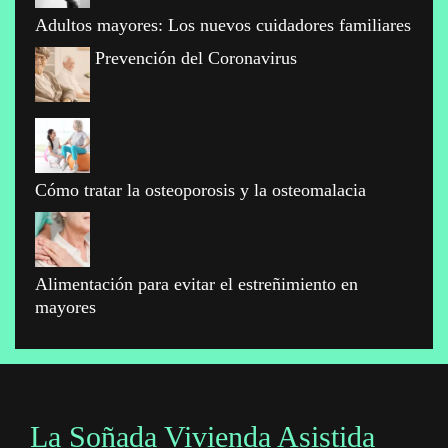
Adultos mayores: Los nuevos cuidadores familiares
Prevención del Coronavirus
Cómo tratar la osteoporosis y la osteomalacia
Alimentación para evitar el estreñimiento en
mayores
La Soñada Vivienda Asistida