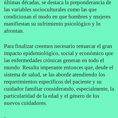
últimas décadas, se destaca la preponderancia de
las variables socioculturales como las que
condicionan el modo en que hombres y mujeres
manifiestan su sufrimiento psicológico y lo
afrontan.
Para finalizar creemos necesario remarcar el gran
impacto epidemiológico, social y económico que
las enfermedades crónicas generan en todo el
mundo. Resulta imperante entonces que, desde el
sistema de salud, se las aborde atendiendo los
requerimientos específicos del paciente y su
cuidador familiar considerando, especialmente, la
particularidad de la edad y el género de los
nuevos cuidadores.