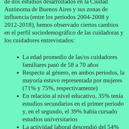
de dos estudios desarrollados en la Ciudad
Autónoma de Buenos Aires y sus zonas de
influencia (entre los períodos 2004-2008 y
2012-2018), hemos observado ciertos cambios
en el perfil sociodemográfico de las cuidadoras y
los cuidadores entrevistados:
La edad promedio de las/os cuidadores
familiares pasó de 58 a 70 años
Respecto al género, en ambos periodos, la
mayoría estuvo representada por mujeres
(71% y 75%, respectivamente)
En relación al nivel educativo, 35% tenía
estudios secundarios en el primer período
y, en el segundo, el 39% había cursado
estudios universitarios
La actividad laboral descendió del 54%