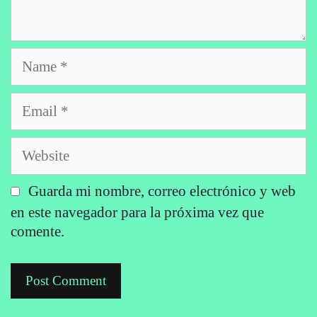
Name
Email
Website
Guarda mi nombre, correo electrónico y web
en este navegador para la próxima vez que
comente.