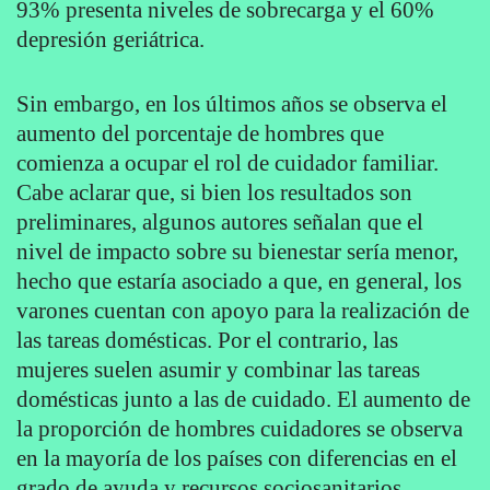
93% presenta niveles de sobrecarga y el 60%
depresión geriátrica.
Sin embargo, en los últimos años se observa el
aumento del porcentaje de hombres que
comienza a ocupar el rol de cuidador familiar.
Cabe aclarar que, si bien los resultados son
preliminares, algunos autores señalan que el
nivel de impacto sobre su bienestar sería menor,
hecho que estaría asociado a que, en general, los
varones cuentan con apoyo para la realización de
las tareas domésticas. Por el contrario, las
mujeres suelen asumir y combinar las tareas
domésticas junto a las de cuidado. El aumento de
la proporción de hombres cuidadores se observa
en la mayoría de los países con diferencias en el
grado de ayuda y recursos sociosanitarios