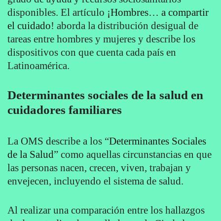
disponibles. El artículo
¡Hombres… a compartir
el cuidado
! aborda la distribución desigual de
tareas entre hombres y mujeres y describe los
dispositivos con que cuenta cada país en
Latinoamérica.
Determinantes sociales de la salud en
cuidadores familiares
La OMS describe a los “
Determinantes Sociales
de la Salud
” como aquellas circunstancias en que
las personas nacen, crecen, viven, trabajan y
envejecen, incluyendo el sistema de salud.
Al realizar una comparación entre los hallazgos