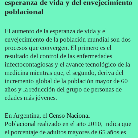
esperanza de vida y del envejecimiento
poblacional
El aumento de la esperanza de vida y el
envejecimiento de la población mundial son dos
procesos que convergen. El primero es el
resultado del control de las enfermedades
infectocontagiosas y el avance tecnológico de la
medicina mientras que, el segundo, deriva del
incremento global de la población mayor de 60
años y la reducción del grupo de personas de
edades más jóvenes.
En Argentina, el
Censo Nacional
Poblacional
realizado en el año 2010, indica que
el porcentaje de adultos mayores de 65 años es