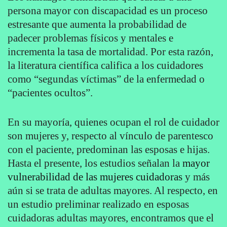
persona mayor con discapacidad es un proceso
estresante que aumenta la probabilidad de
padecer problemas físicos y mentales e
incrementa la tasa de mortalidad. Por esta razón,
la literatura científica califica a los cuidadores
como “segundas víctimas” de la enfermedad o
“pacientes ocultos”.
En su mayoría, quienes ocupan el rol de cuidador
son mujeres y, respecto al vínculo de parentesco
con el paciente, predominan las esposas e hijas.
Hasta el presente, los estudios señalan la
mayor
vulnerabilidad de las mujeres cuidadoras
y más
aún si se trata de adultas mayores. Al respecto, en
un estudio preliminar realizado en esposas
cuidadoras adultas mayores, encontramos que el