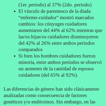
(1er. período) al 37% (2do. período)
El vínculo de parentesco de la díada
“enfermo-cuidador” mostró marcados
cambios: los cónyuges cuidadores
aumentaron del 44% al 62% mientras que
las/os hijas/os cuidadores disminuyeron
del 42% al 26% entre ambos períodos
comparados
Si bien los hombres cuidadores fueron
minoría, entre ambos períodos se observó
un aumento de la cantidad de esposos
cuidadores (del 65% al 92%).
Las diferencias de género han sido clásicamente
analizadas como consecuencia de factores
genéticos y/o endócrinos. Sin embargo, en las