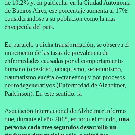
de 10.2% y, en particular en la Ciudad Autónoma
de Buenos Aires, ese porcentaje aumenta al 17%
considerándose a su población como la más
envejecida del país.
En paralelo a dicha transformación, se observa el
incremento de las tasas de prevalencia de
enfermedades causadas por el comportamiento
humano (obesidad, tabaquismo, sedentarismo,
traumatismo encéfalo-craneano) y por procesos
neurodegenerativos (Enfermedad de Alzheimer,
Parkinson). En este sentido, la
Asociación Internacional de Alzheimer informó
que, durante el año 2018, en todo el mundo,
una
persona cada tres segundos desarrolló un