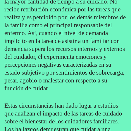
la mayor cantidad de tiempo a su cuidado. No
recibe retribución económica por las tareas que
realiza y es percibido por los demás miembros de
la familia como el principal responsable del
enfermo. Así, cuando el nivel de demanda
implícito en la tarea de asistir a un familiar con
demencia supera los recursos internos y externos
del cuidador, él experimenta emociones y
percepciones negativas caracterizadas en su
estado subjetivo por
sentimientos de sobrecarga
,
pesar, agobio o malestar con respecto a su
función de cuidar.
Estas circunstancias han dado lugar a estudios
que analizan el impacto de las tareas de cuidado
sobre el bienestar de los cuidadores familiares.
Los hallazgos demuestran que cuidar a una