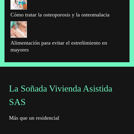
Cómo tratar la osteoporosis y la osteomalacia
Alimentación para evitar el estreñimiento en
mayores
La Soñada Vivienda Asistida
SAS
Más que un residencial