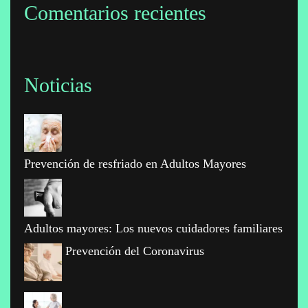
Comentarios recientes
Noticias
Prevención de resfriado en Adultos Mayores
Adultos mayores: Los nuevos cuidadores familiares
Prevención del Coronavirus