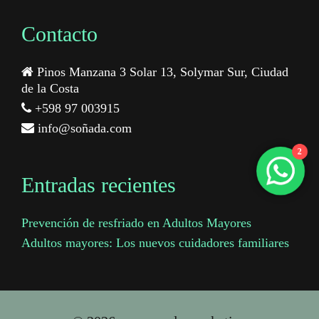
Contacto
Pinos Manzana 3 Solar 13, Solymar Sur, Ciudad
de la Costa
+598 97 003915
info@soñada.com
2
Entradas recientes
Prevención de resfriado en Adultos Mayores
Adultos mayores: Los nuevos cuidadores familiares