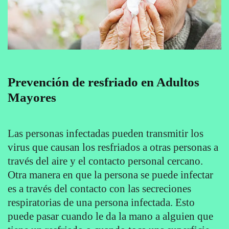
Prevención de resfriado en Adultos
Mayores
Las personas infectadas pueden transmitir los
virus que causan los resfriados a otras personas a
través del aire y el contacto personal cercano.
Otra manera en que la persona se puede infectar
es a través del contacto con las secreciones
respiratorias de una persona infectada. Esto
puede pasar cuando le da la mano a alguien que