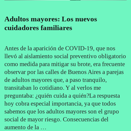
Adultos mayores: Los nuevos
cuidadores familiares
Antes de la aparición de COVID-19, que nos
llevó al aislamiento social preventivo obligatorio
como medida para mitigar su brote, era frecuente
observar por las calles de Buenos Aires a parejas
de adultos mayores que, a paso tranquilo,
transitaban lo cotidiano. Y al verlos me
preguntaba: ¿quién cuida a quién?La respuesta
hoy cobra especial importancia, ya que todos
sabemos que los adultos mayores son el grupo
social de mayor riesgo. Consecuencias del
aumento de la …