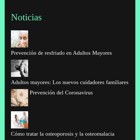
Noticias
Prevención de resfriado en Adultos Mayores
Adultos mayores: Los nuevos cuidadores familiares
Prevención del Coronavirus
Cómo tratar la osteoporosis y la osteomalacia