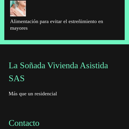
Alimentación para evitar el estreñimiento en
mayores
La Soñada Vivienda Asistida
SAS
Más que un residencial
Contacto